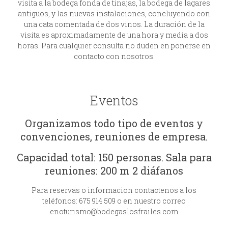
visita a la bodega fonda de tinajas, la bodega de lagares
antiguos, y las nuevas instalaciones, concluyendo con
una cata comentada de dos vinos. La duración de la
visita es aproximadamente de una hora y media a dos
horas. Para cualquier consulta no duden en ponerse en
contacto con nosotros.
Eventos
Organizamos todo tipo de eventos y
convenciones, reuniones de empresa.
Capacidad total: 150 personas. Sala para
reuniones: 200 m 2 diáfanos
Para reservas o informacion contactenos a los
teléfonos: 675 914 509 o en nuestro correo
enoturismo@bodegaslosfrailes.com