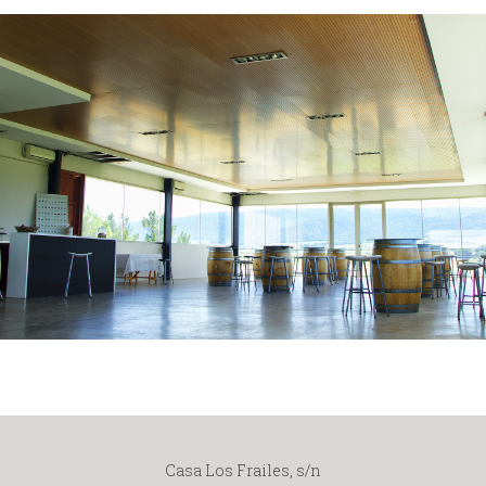
Casa Los Frailes, s/n