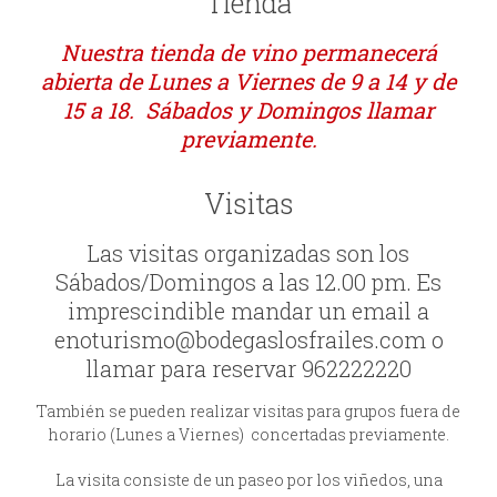
Tienda
Nuestra tienda de vino permanecerá
abierta de Lunes a Viernes de 9 a 14 y de
15 a 18. Sábados y Domingos llamar
previamente.
Visitas
Las visitas organizadas son los
Sábados/Domingos a las 12.00 pm. Es
imprescindible mandar un email a
enoturismo@bodegaslosfrailes.com o
llamar para reservar 962222220
También se pueden realizar visitas para grupos fuera de
horario (Lunes a Viernes) concertadas previamente.
La visita consiste de un paseo por los viñedos, una